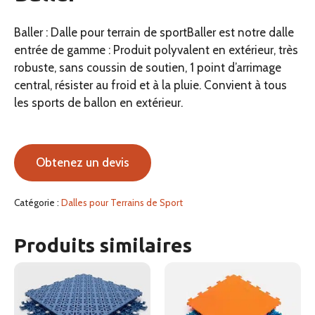
Baller : Dalle pour terrain de sportBaller est notre dalle
entrée de gamme : Produit polyvalent en extérieur, très
robuste, sans coussin de soutien, 1 point d’arrimage
central, résister au froid et à la pluie. Convient à tous
les sports de ballon en extérieur.
Obtenez un devis
Catégorie :
Dalles pour Terrains de Sport
Produits similaires