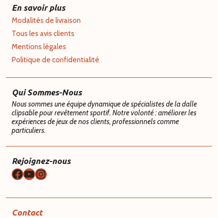
En savoir plus
Modalités de livraison
Tous les avis clients
Mentions légales
Politique de confidentialité
Qui Sommes-Nous
Nous sommes une équipe dynamique de spécialistes de la dalle
clipsable pour revêtement sportif. Notre volonté : améliorer les
expériences de jeux de nos clients, professionnels comme
particuliers.
Rejoignez-nous
Facebook
YouTube
Instagram
Contact