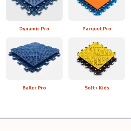
Dynamic Pro
Parquet Pro
Baller Pro
Soft+ Kids