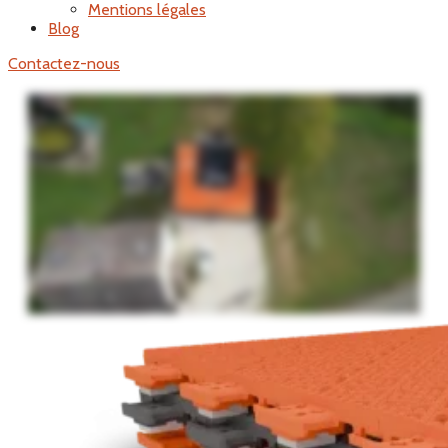
Mentions légales
Blog
Contactez-nous