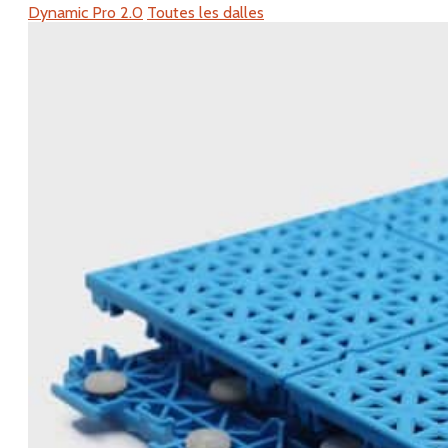
Dynamic Pro 2.0
Toutes les dalles