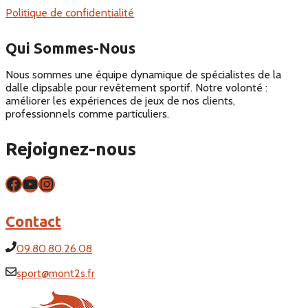
Politique de confidentialité
Qui Sommes-Nous
Nous sommes une équipe dynamique de spécialistes de la
dalle clipsable pour revêtement sportif. Notre volonté :
améliorer les expériences de jeux de nos clients,
professionnels comme particuliers.
Rejoignez-nous
Facebook
YouTube
Instagram
Contact
09.80.80.26.08
sport@mont2s.fr