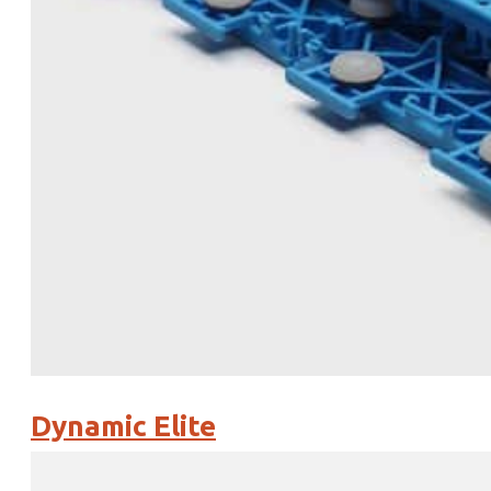
Dynamic Elite