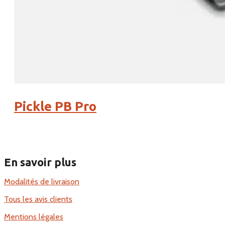
Pickle PB Pro
En savoir plus
Modalités de livraison
Tous les avis clients
Mentions légales