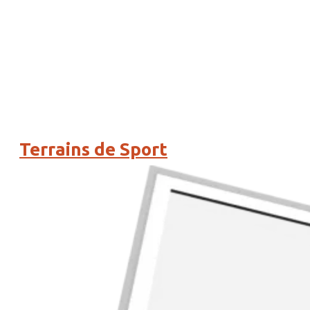
Terrains de Sport