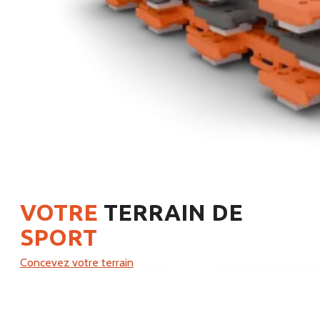
VOTRE
TERRAIN DE
SPORT
Concevez votre terrain