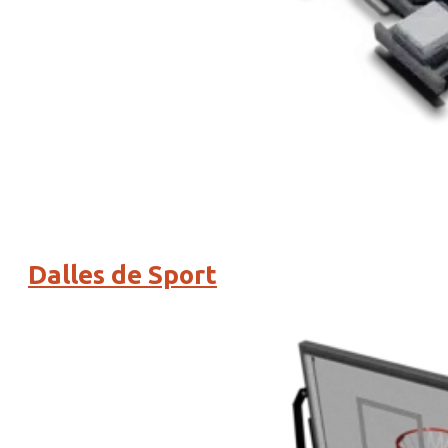
Dalles de Sport