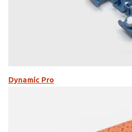
Dynamic Pro