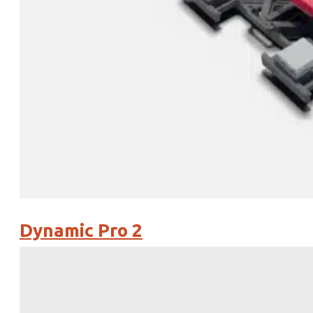
Dynamic Pro 2