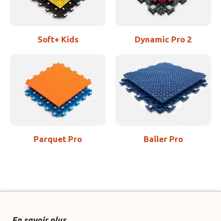
Soft+ Kids
Dynamic Pro 2
Parquet Pro
Baller Pro
En savoir plus