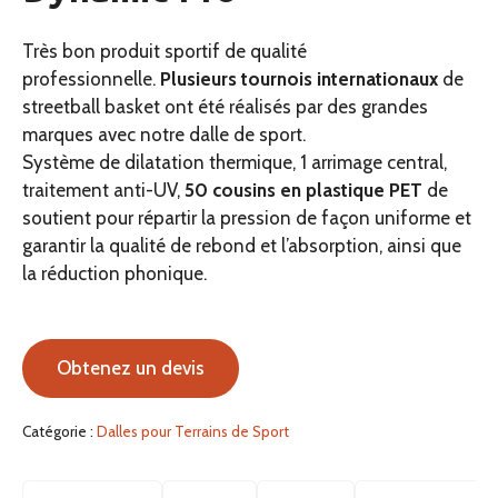
Très bon produit sportif de qualité
professionnelle.
Plusieurs tournois internationaux
de
streetball basket ont été réalisés par des grandes
marques avec notre dalle de sport.
Système de dilatation thermique, 1 arrimage central,
traitement anti-UV,
50 cousins en plastique PET
de
soutient pour répartir la pression de façon uniforme et
garantir la qualité de rebond et l’absorption, ainsi que
la réduction phonique.
Obtenez un devis
Catégorie :
Dalles pour Terrains de Sport