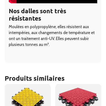
Nos dalles sont très
résistantes
Moulées en polypropylène, elles résistent aux
intempéries, aux changements de température et
ont un traitement anti-UV. Elles peuvent subir
plusieurs tonnes au m².
Produits similaires