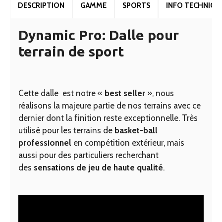
DESCRIPTION
GAMME
SPORTS
INFO TECHNIQU
Dynamic Pro: Dalle pour
terrain de sport
Cette dalle est notre «
best seller
», nous
réalisons la majeure partie de nos terrains avec ce
dernier dont la finition reste exceptionnelle. Très
utilisé pour les terrains de
basket-ball
professionnel
en compétition extérieur, mais
aussi pour des particuliers recherchant
des
sensations de jeu de haute qualité
.