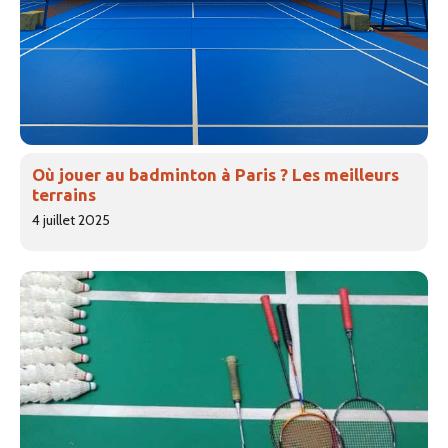
Où jouer au badminton à Paris ? Les meilleurs
terrains
4 juillet 2025