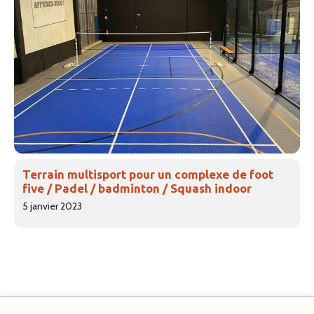
Terrain multisport pour un complexe de foot
five / Padel / badminton / Squash indoor
5 janvier 2023