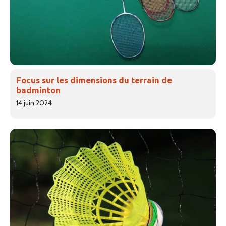
Focus sur les dimensions du terrain de
badminton
14 juin 2024