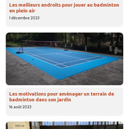
Les meilleurs endroits pour jouer au badminton
en plein air
1 décembre 2023
Les motivations pour aménager un terrain de
badminton dans son jardin
16 août 2023