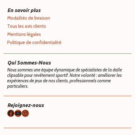
En savoir plus
Modalités de livraison
Tous les avis clients
Mentions légales
Politique de confidentialité
Qui Sommes-Nous
Nous sommes une équipe dynamique de spécialistes de la dalle
clipsable pour revêtement sportif. Notre volonté : améliorer les
expériences de jeux de nos clients, professionnels comme
particuliers.
Rejoignez-nous
Facebook
YouTube
Instagram