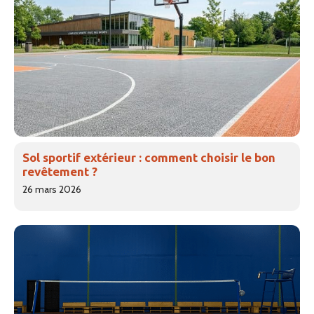
Sol sportif extérieur : comment choisir le bon
revêtement ?
26 mars 2026