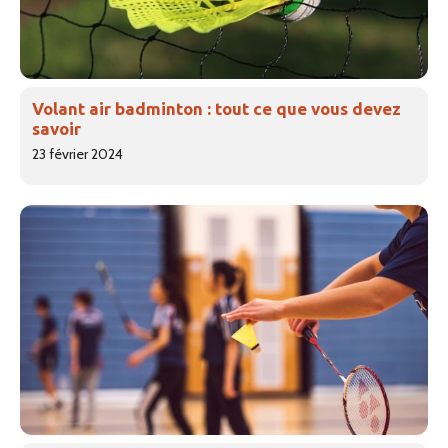
Volant air badminton : tout ce que vous devez
savoir
23 février 2024