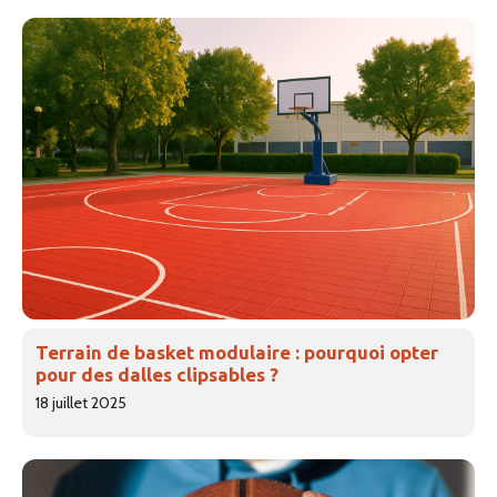
Terrain de basket modulaire : pourquoi opter
pour des dalles clipsables ?
18 juillet 2025