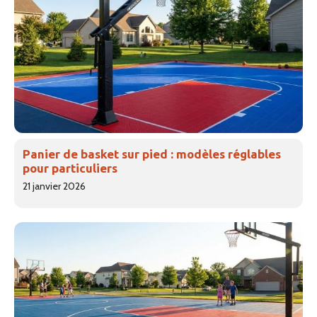
Panier de basket sur pied : modèles réglables
pour particuliers
21 janvier 2026