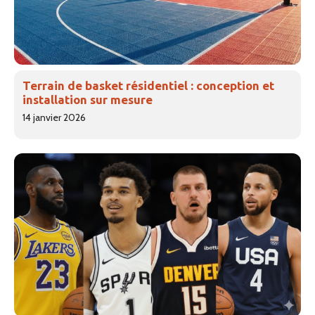
Terrain de basket résidentiel : conception et
installation sur mesure
14 janvier 2026