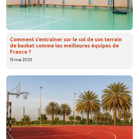
Comment s’entraîner sur le sol de son terrain
de basket comme les meilleures équipes de
France ?
13 mai 2025