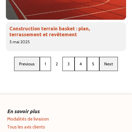
Construction terrain basket : plan,
terrassement et revêtement
5 mai 2025
Previous
1
2
3
4
5
Next
En savoir plus
Modalités de livraison
Tous les avis clients