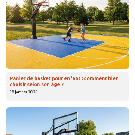
Panier de basket pour enfant : comment bien
choisir selon son âge ?
28 janvier 2026