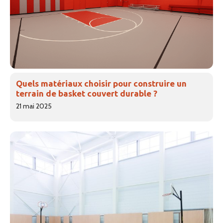
Quels matériaux choisir pour construire un
terrain de basket couvert durable ?
21 mai 2025