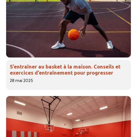
S’entraîner au basket à la maison. Conseils et
exercices d’entraînement pour progresser
28 mai 2025