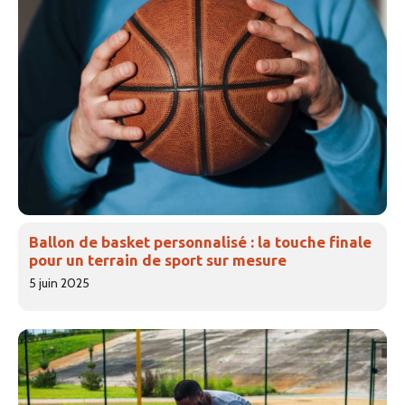
Ballon de basket personnalisé : la touche finale
pour un terrain de sport sur mesure
5 juin 2025