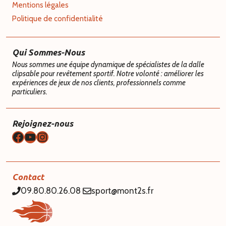
Mentions légales
Politique de confidentialité
Qui Sommes-Nous
Nous sommes une équipe dynamique de spécialistes de la dalle
clipsable pour revêtement sportif. Notre volonté : améliorer les
expériences de jeux de nos clients, professionnels comme
particuliers.
Rejoignez-nous
Facebook
YouTube
Instagram
Contact
09.80.80.26.08
sport@mont2s.fr