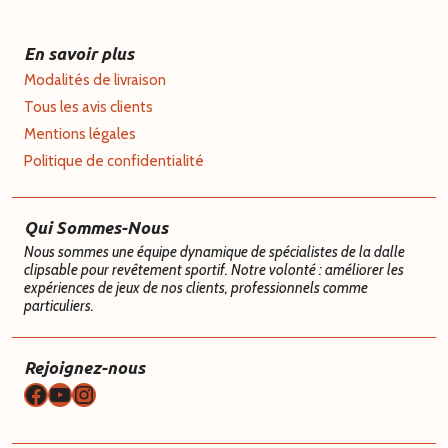
En savoir plus
Modalités de livraison
Tous les avis clients
Mentions légales
Politique de confidentialité
Qui Sommes-Nous
Nous sommes une équipe dynamique de spécialistes de la dalle
clipsable pour revêtement sportif. Notre volonté : améliorer les
expériences de jeux de nos clients, professionnels comme
particuliers.
Rejoignez-nous
Facebook
YouTube
Instagram