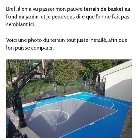
Bref, il en a vu passer mon pauvre
terrain de basket au
fond du jardin
, et je peux vous dire que l’on ne fait pas
semblant ici.
Voici une photo du terrain tout juste installé, afin que
l’on puisse comparer: