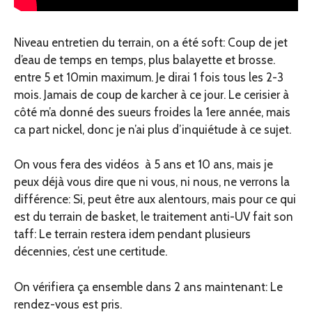
Niveau entretien du terrain, on a été soft: Coup de jet
d’eau de temps en temps, plus balayette et brosse.
entre 5 et 10min maximum. Je dirai 1 fois tous les 2-3
mois. Jamais de coup de karcher à ce jour. Le cerisier à
côté m’a donné des sueurs froides la 1ere année, mais
ca part nickel, donc je n’ai plus d’inquiétude à ce sujet.
On vous fera des vidéos à 5 ans et 10 ans, mais je
peux déjà vous dire que ni vous, ni nous, ne verrons la
différence: Si, peut être aux alentours, mais pour ce qui
est du terrain de basket, le traitement anti-UV fait son
taff: Le terrain restera idem pendant plusieurs
décennies, c’est une certitude.
On vérifiera ça ensemble dans 2 ans maintenant: Le
rendez-vous est pris.