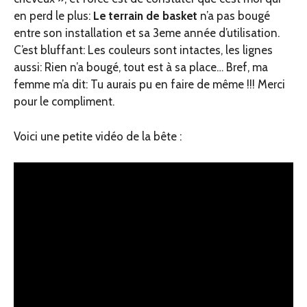
en perd le plus:
Le terrain de basket
n’a pas bougé
entre son installation et sa 3eme année d’utilisation.
C’est bluffant: Les couleurs sont intactes, les lignes
aussi: Rien n’a bougé, tout est à sa place… Bref, ma
femme m’a dit: Tu aurais pu en faire de même !!! Merci
pour le compliment.
Voici une petite vidéo de la bête :