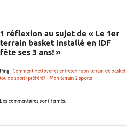
1 réflexion au sujet de « Le 1er
terrain basket installé en IDF
fête ses 3 ans! »
Ping :
Comment nettoyer et entretenir son terrain de basket
(ou de sport) préféré? - Mon terrain 2 sports
Les commentaires sont fermés.