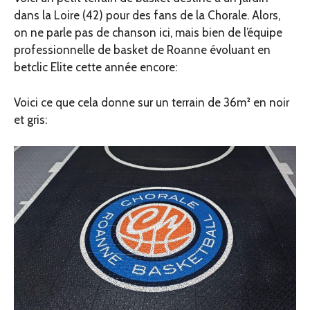
dans la Loire (42) pour des fans de la Chorale. Alors,
on ne parle pas de chanson ici, mais bien de l’équipe
professionnelle de basket de Roanne évoluant en
betclic Elite cette année encore:
Voici ce que cela donne sur un terrain de 36m² en noir
et gris: