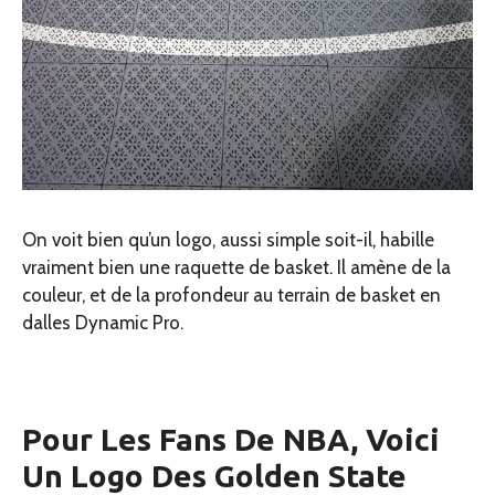
On voit bien qu’un logo, aussi simple soit-il, habille
vraiment bien une raquette de basket. Il amène de la
couleur, et de la profondeur au terrain de basket en
dalles Dynamic Pro.
Pour Les Fans De NBA, Voici
Un Logo Des Golden State