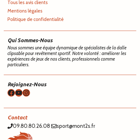
Tous les avis clients
Mentions légales
Politique de confidentialité
Qui Sommes-Nous
Nous sommes une équipe dynamique de spécialistes de la dalle
clipsable pour revêtement sportif. Notre volonté : améliorer les
expériences de jeux de nos clients, professionnels comme
particuliers.
Rejoignez-Nous
Facebook
YouTube
Instagram
Contact
09.80.80.26.08
sport@mont2s.fr