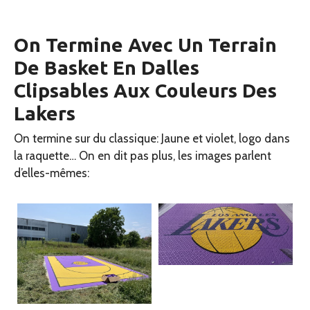
On Termine Avec Un Terrain
De Basket En Dalles
Clipsables Aux Couleurs Des
Lakers
On termine sur du classique: Jaune et violet, logo dans
la raquette… On en dit pas plus, les images parlent
d’elles-mêmes: