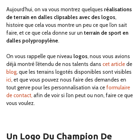
Aujourd’hui, on va vous montrez quelques
réalisations
de terrain en dalles clipsables avec des logos
,
histoire que cela vous montre un peu ce que l’on sait
faire, et ce que cela donne sur un
terrain de sport en
dalles polypropylène
.
On vous rappelle que niveau
logos
, nous vous avions
déjà montré l’étendu de nos talents dans
cet article
de
blog
, que les terrains logotés disponibles sont visibles
ici
, et que vous pouvez nous faire des demandes en
tout genre pour les personnalisation via ce
formulaire
de contact,
afin de voir si l’on peut ou non, faire ce que
vous voulez.
Un Logo Du Champion De