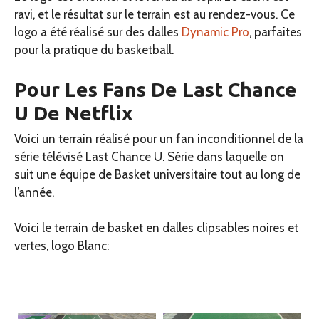
ravi, et le résultat sur le terrain est au rendez-vous. Ce
logo a été réalisé sur des dalles
Dynamic Pro
, parfaites
pour la pratique du basketball.
Pour Les Fans De Last Chance
U De Netflix
Voici un terrain réalisé pour un fan inconditionnel de la
série télévisé Last Chance U. Série dans laquelle on
suit une équipe de Basket universitaire tout au long de
l’année.
Voici le terrain de basket en dalles clipsables noires et
vertes, logo Blanc: