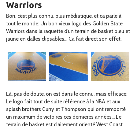
Warriors
Bon, c’est plus connu, plus médiatique, et ca parle à
tout le monde: Un bon vieux logo des Golden State
Warriors dans la raquette d’un terrain de basket bleu et
jaune en dalles clipsables… Ca fait direct son effet.
Là, pas de doute, on est dans le connu, mais efficace:
Le logo fait tout de suite référence à la NBA et aux
splash brothers Curry et Thompson qui ont remporté
un maximum de victoires ces dernières années… Le
terrain de basket est clairement orienté West Coast.