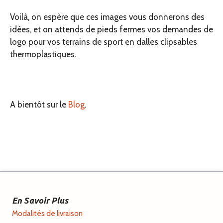
Voilà, on espère que ces images vous donnerons des
idées, et on attends de pieds fermes vos demandes de
logo pour vos terrains de sport en dalles clipsables
thermoplastiques.
A bientôt sur le
Blog
.
En Savoir Plus
Modalités de livraison