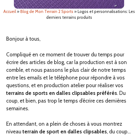
Accueil
»
Blog de Mon Terrain 2 Sports
»
Logos et personnalisations: Les
derniers terrains produits
Bonjour à tous,
Compliqué en ce moment de trouver du temps pour
écrire des articles de blog, car la production est à son
comble, et nous passons le plus clair de notre temps
entre les emails et le téléphone pour répondre à vos
questions, et en production atelier pour réaliser vos
terrains de sports en dalles clipsables préférés
. Du
coup, et bien, pas trop le temps d’écrire ces dernières
semaines.
En attendant, on a plein de choses à vous montrez
niveau
terrain de sport en dalles clipsables
, du coup…