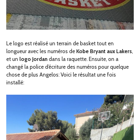
Le logo est réalisé un terrain de basket tout en
longueur avec les numéros de
Kobe Bryant aux Lakers
,
et un
logo Jordan
dans la raquette. Ensuite, on a
changé la police d’écriture des numéros pour quelque
chose de plus Angelos: Voici le résultat une fois
installé: