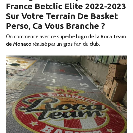
France Betclic Elite 2022-2023
Sur Votre Terrain De Basket
Perso, Ca Vous Branche ?
On commence avec ce superbe
logo de la Roca Team
de Monaco
réalisé par un gros fan du club.