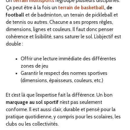
Un
terrain multisports
regroupe plusieurs disciplines.
Ça peut être à la fois un
terrain de basketball
, de
football
et de badminton, un terrain de pickleball et
de tennis ou autres. Chacune a ses propres règles,
dimensions, lignes et couleurs. Il faut donc penser
cohérence et lisibilité, sans saturer le sol. L’objectif est
double :
Offrir une lecture immédiate des différentes
zones de jeu
Garantir le respect des normes sportives
(dimensions, épaisseurs, couleurs, etc.)
Et c’est là que l’expertise fait la différence. Un bon
marquage au sol
sportif
n’est pas seulement
conforme. Il est aussi clair, durable et pensé pour la
pratique quotidienne, y compris pour les scolaires, les
clubs ou les collectivités.