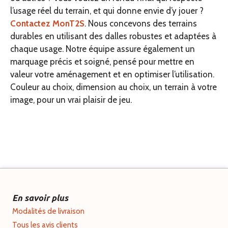
l’usage réel du terrain, et qui donne envie d’y jouer ?
Contactez MonT2S
. Nous concevons des terrains
durables en utilisant des dalles robustes et adaptées à
chaque usage. Notre équipe assure également un
marquage précis et soigné, pensé pour mettre en
valeur votre aménagement et en optimiser l’utilisation.
Couleur au choix, dimension au choix, un terrain à votre
image, pour un vrai plaisir de jeu.
En savoir plus
Modalités de livraison
Tous les avis clients