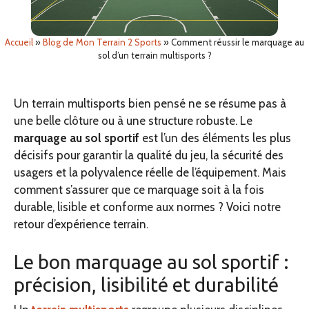
Accueil
»
Blog de Mon Terrain 2 Sports
»
Comment réussir le marquage au
sol d’un terrain multisports ?
Un terrain multisports bien pensé ne se résume pas à
une belle clôture ou à une structure robuste. Le
marquage au sol
sportif
est l’un des éléments les plus
décisifs pour garantir la qualité du jeu, la sécurité des
usagers et la polyvalence réelle de l’équipement. Mais
comment s’assurer que ce marquage soit à la fois
durable, lisible et conforme aux normes ? Voici notre
retour d’expérience terrain.
Le bon marquage au sol sportif :
précision, lisibilité et durabilité