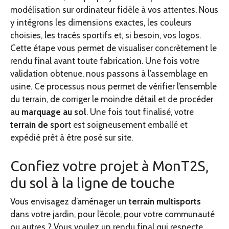
modélisation sur ordinateur fidèle à vos attentes. Nous
y intégrons les dimensions exactes, les couleurs
choisies, les tracés sportifs et, si besoin, vos logos.
Cette étape vous permet de visualiser concrètement le
rendu final avant toute fabrication. Une fois votre
validation obtenue, nous passons à l’assemblage en
usine. Ce processus nous permet de vérifier l’ensemble
du terrain, de corriger le moindre détail et de procéder
au
marquage au sol
. Une fois tout finalisé, votre
terrain de spor
t est soigneusement emballé et
expédié prêt à être posé sur site.
Confiez votre projet à MonT2S,
du sol à la ligne de touche
Vous envisagez d’aménager un
terrain multisports
dans votre jardin, pour l’école, pour votre communauté
ou autres ? Vous voulez un rendu final qui respecte