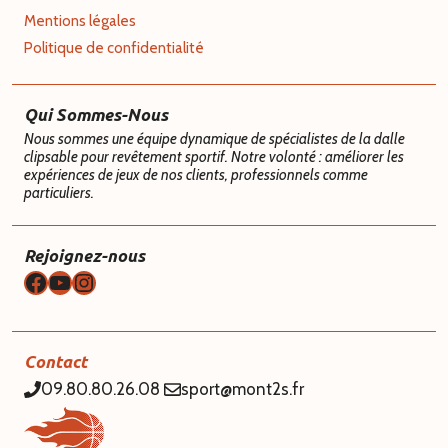
Mentions légales
Politique de confidentialité
Qui Sommes-Nous
Nous sommes une équipe dynamique de spécialistes de la dalle
clipsable pour revêtement sportif. Notre volonté : améliorer les
expériences de jeux de nos clients, professionnels comme
particuliers.
Rejoignez-nous
Facebook
YouTube
Instagram
Contact
09.80.80.26.08
sport@mont2s.fr