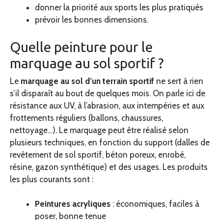
donner la priorité aux sports les plus pratiqués
prévoir les bonnes dimensions.
Quelle peinture pour le
marquage au sol sportif ?
Le
marquage au sol d’un terrain sportif
ne sert à rien
s’il disparaît au bout de quelques mois. On parle ici de
résistance aux UV, à l’abrasion, aux intempéries et aux
frottements réguliers (ballons, chaussures,
nettoyage…). Le marquage peut être réalisé selon
plusieurs techniques, en fonction du support (dalles de
revêtement de sol sportif, béton poreux, enrobé,
résine, gazon synthétique) et des usages. Les produits
les plus courants sont :
Peintures acryliques
: économiques, faciles à
poser, bonne tenue