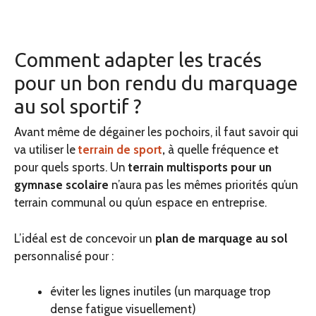
Comment adapter les tracés
pour un bon rendu du marquage
au sol sportif ?
Avant même de dégainer les pochoirs, il faut savoir qui
va utiliser le
terrain de sport
,
à quelle fréquence et
pour quels sports. Un
terrain multisports
pour un
gymnase scolaire
n’aura pas les mêmes priorités qu’un
terrain communal ou qu’un espace en entreprise.
L’idéal est de concevoir un
plan de marquage au sol
personnalisé pour :
éviter les lignes inutiles (un marquage trop
dense fatigue visuellement)