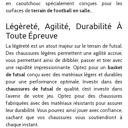
en caoutchouc spécialement conçues pour les
surfaces de
terrain de football en salle.
.
Légèreté, Agilité, Durabilité À
Toute Épreuve
La légèreté est un atout majeur sur le terrain de futsal.
Des chaussures légères permettent une agilité accrue,
vous permettant ainsi de dribbler, passer et tirer avec
une rapidité impressionnante. Optez pour un
basket
de futsal
conçu avec des matériaux légers et durables
pour une performance optimale. Investir dans des
chaussures de futsal
de qualité, c’est investir dans
l’avenir de votre jeu. Optez pour des chaussures
fabriquées avec des matériaux résistants pour assurer
leur durabilité. Vous pourrez ainsi jouer avec confiance,
sachant que vos chaussures vous soutiendront à
chaque instant.