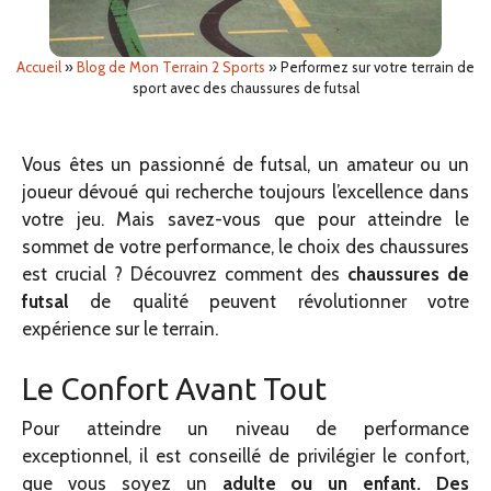
Accueil
»
Blog de Mon Terrain 2 Sports
»
Performez sur votre terrain de
sport avec des chaussures de futsal
Vous êtes un passionné de futsal, un amateur ou un
joueur dévoué qui recherche toujours l’excellence dans
votre jeu. Mais savez-vous que pour atteindre le
sommet de votre performance, le choix des chaussures
est crucial ? Découvrez comment des
chaussures de
futsal
de qualité peuvent révolutionner votre
expérience sur le terrain.
Le Confort Avant Tout
Pour atteindre un niveau de performance
exceptionnel, il est conseillé de privilégier le confort,
que vous soyez un
adulte ou un enfant. Des