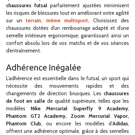
chaussures futsal
parfaitement ajustées minimisent
les risques de blessures tout en améliorant votre agilité
sur un
terrain, même multisport
.
Choisissez des
chaussures dotées d’un rembourrage adapté et d’une
semelle intérieure ergonomique, garantissant ainsi un
confort absolu lors de vos matchs et de vos séances
d’entraînement.
Adhérence Inégalée
L’adhérence est essentielle dans le futsal, un sport qui
nécessite des mouvements rapides et des
changements de direction brusques. Les
chaussures
de foot en salle
de qualité supérieure, telles que les
modèles
Nike Mercurial Superfly 9 Academy
,
Phantom GT2 Academy, Zoom Mercurial Vapor,
Phantom Club,
ou encore les modèles d’
Adidas
,
offrent une adhérence optimale, grâce à des semelles