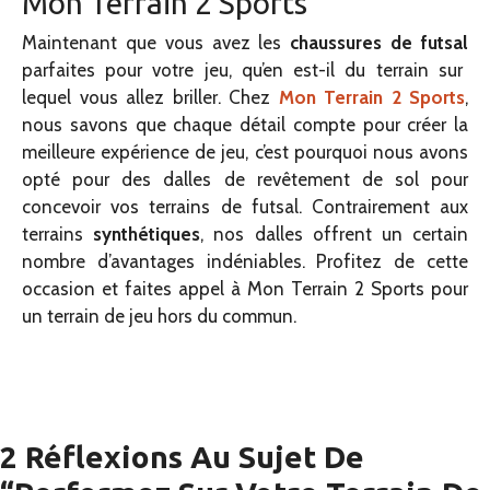
Mon Terrain 2 Sports
Maintenant que vous avez les
chaussures de futsal
parfaites pour votre jeu, qu’en est-il du terrain sur
lequel vous allez briller. Chez
Mon Terrain 2 Sports
,
nous savons que chaque détail compte pour créer la
meilleure expérience de jeu, c’est pourquoi nous avons
opté pour des dalles de revêtement de sol pour
concevoir vos terrains de futsal. Contrairement aux
terrains
synthétiques
, nos dalles offrent un certain
nombre d’avantages indéniables. Profitez de cette
occasion et faites appel à Mon Terrain 2 Sports pour
un terrain de jeu hors du commun.
2 Réflexions Au Sujet De