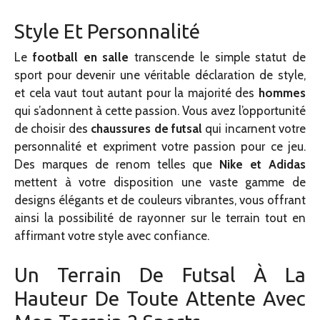
Style Et Personnalité
Le
football en salle
transcende le simple statut de
sport pour devenir une véritable déclaration de style,
et cela vaut tout autant pour la majorité des
hommes
qui s’adonnent à cette passion. Vous avez l’opportunité
de choisir des
chaussures de futsal
qui incarnent votre
personnalité et expriment votre passion pour ce jeu.
Des marques de renom telles que
Nike et Adidas
mettent à votre disposition une vaste gamme de
designs élégants et de couleurs vibrantes, vous offrant
ainsi la possibilité de rayonner sur le terrain tout en
affirmant votre style avec confiance.
Un Terrain De Futsal À La
Hauteur De Toute Attente Avec