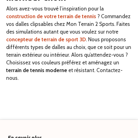
Alors avez-vous trouvé l’inspiration pour la
construction de votre terrain de tennis
? Commandez
vos dalles clipsables chez Mon Terrain 2 Sports. Faites
des simulations autant que vous voulez sur notre
concepteur de terrain de sport 3D
. Nous proposons
différents types de dalles au choix, que ce soit pour un
terrain extérieur ou intérieur. Alors qu’attendez-vous ?
Choisissez vos couleurs préférez et aménagez un
terrain de tennis moderne
et résistant. Contactez-
nous.
En savoir plus