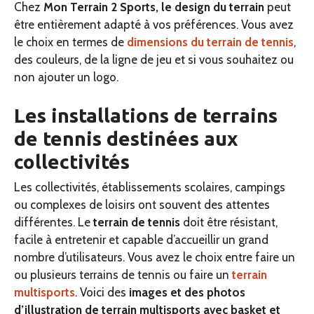
Chez
Mon Terrain 2 Sports, le design du terrain
peut
être entièrement adapté à vos préférences. Vous avez
le choix en termes de
dimensions du terrain de tennis
,
des couleurs, de la ligne de jeu et si vous souhaitez ou
non ajouter un logo.
Les installations de terrains
de tennis destinées aux
collectivités
Les collectivités, établissements scolaires, campings
ou complexes de loisirs ont souvent des attentes
différentes. Le
terrain de tennis
doit être résistant,
facile à entretenir et capable d’accueillir un grand
nombre d’utilisateurs. Vous avez le choix entre faire un
ou plusieurs terrains de tennis ou faire un
terrain
multisports
. Voici des
images et des photos
d’illustration de terrain multisports avec basket et