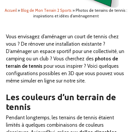
Accueil
»
Blog de Mon Terrain 2 Sports
»
Photos de terrains de tennis :
inspirations et idées d’aménagement
Vous envisagez d’aménager un court de tennis chez
vous ? De rénover une installation existante ?
D’aménager un espace sportif pour une collectivité, un
camping ou un club ? Vous cherchez des
photos de
terrain de tennis
pour vous inspirer ? Voici quelques
configurations possibles en 3D que vous pouvez vous
même simuler en ligne sur notre site.
Les couleurs d’un terrain de
tennis
Pendant longtemps, les terrains de tennis étaient
limités à quelques combinaisons de couleurs