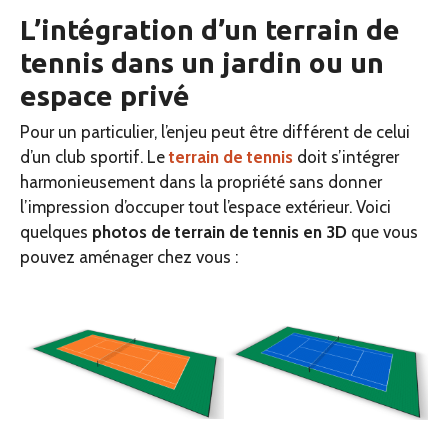
L’intégration d’un terrain de
tennis dans un jardin ou un
espace privé
Pour un particulier, l’enjeu peut être différent de celui
d’un club sportif. Le
terrain de tennis
doit s’intégrer
harmonieusement dans la propriété sans donner
l’impression d’occuper tout l’espace extérieur. Voici
quelques
photos de terrain de tennis en 3D
que vous
pouvez aménager chez vous :