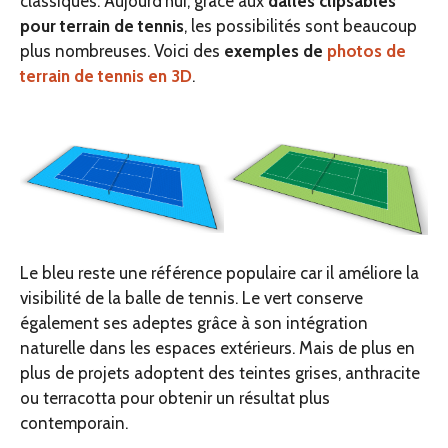
classiques. Aujourd’hui, grâce aux
dalles clipsables
pour terrain de tennis
, les possibilités sont beaucoup
plus nombreuses. Voici des
exemples de
photos de
terrain de tennis en 3D
.
Le bleu reste une référence populaire car il améliore la
visibilité de la balle de tennis. Le vert conserve
également ses adeptes grâce à son intégration
naturelle dans les espaces extérieurs. Mais de plus en
plus de projets adoptent des teintes grises, anthracite
ou terracotta pour obtenir un résultat plus
contemporain.