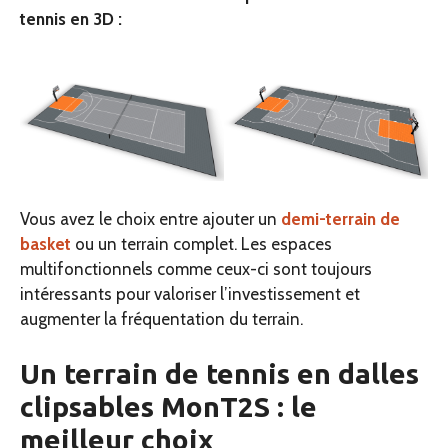
tennis en 3D :
Vous avez le choix entre ajouter un
demi-terrain de
basket
ou un terrain complet. Les espaces
multifonctionnels comme ceux-ci sont toujours
intéressants pour valoriser l’investissement et
augmenter la fréquentation du terrain.
Un terrain de tennis en dalles
clipsables MonT2S : le
meilleur choix