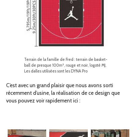
Terrain de la famille de Fred : terrain de basket-
ball de presque 100m², rouge et noir, logoté MJ.
Les dalles utilisées sont les DYNA Pro
C’est avec un grand plaisir que nous avons sorti
récemment d’usine, la réalisation de ce design que
vous pouvez voir rapidement ici :