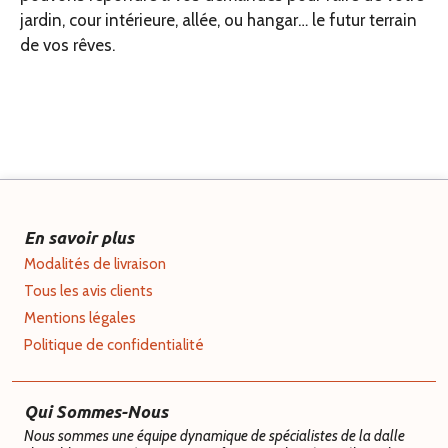
jardin, cour intérieure, allée, ou hangar… le futur terrain
de vos rêves.
En savoir plus
Modalités de livraison
Tous les avis clients
Mentions légales
Politique de confidentialité
Qui Sommes-Nous
Nous sommes une équipe dynamique de spécialistes de la dalle