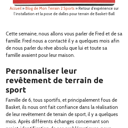
Accueil
»
Blog de Mon Terrain 2 Sports
»
Retour d’expérience sur
l’installation et la pose de dalles pour terrain de Basket-Ball
Cette semaine, nous allons vous parler de Fred et de sa
famille. Fred nous a contacté il y a quelques mois afin
de nous parler du rêve absolu que lui et toute sa
famille avaient pour leur maison.
Personnaliser leur
revêtement de terrain de
sport
Famille de 6, tous sportifs, et principalement fous de
Basket, ils nous ont fait confiance dans la réalisation
de leur revêtement de terrain de sport, il y a quelques
mois. Après différents échanges concernant son