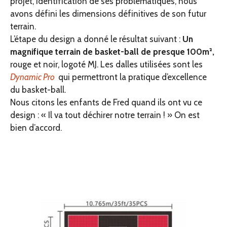
projet, identification de ses problématiques, nous
avons défini les dimensions définitives de son futur
terrain.
L’étape du design a donné le résultat suivant :
Un
magnifique terrain de basket-ball de presque 100m²,
rouge et noir, logoté MJ. Les dalles utilisées sont les
Dynamic Pro
qui permettront la pratique d’excellence
du basket-ball.
Nous citons les enfants de Fred quand ils ont vu ce
design : « Il va tout déchirer notre terrain ! » On est
bien d’accord.