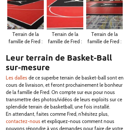
Terrain de la
Terrain de la
Terrain de la
famille de Fred :
famille de Fred :
famille de Fred :
Leur terrain de Basket-Ball
sur-mesure
Les dalles
de ce superbe terrain de basket-ball sont en
cours de livraison, et feront prochainement le bonheur
de la famille de Fred. On compte sur eux pour nous
transmettre des photos/vidéos de leurs exploits sur ce
splendide terrain de basketball, une fois installé.
En attendant, faites comme Fred, n’hésitez plus,
contactez-nous
et expliquez-nous comment nous
pouvons répondre à vos demandes pour faire de votre