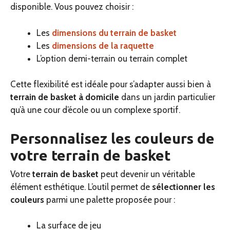
disponible. Vous pouvez choisir :
Les
dimensions du terrain de basket
Les
dimensions de la raquette
L’option demi-terrain ou terrain complet
Cette flexibilité est idéale pour s’adapter aussi bien à
terrain de basket à domicile
dans un jardin particulier
qu’à une cour d’école ou un complexe sportif.
Personnalisez les couleurs de
votre terrain de basket
Votre
terrain de basket
peut devenir un véritable
élément esthétique. L’outil permet de
sélectionner les
couleurs
parmi une palette proposée pour :
La surface de jeu