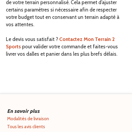
de votre terrain personnalisé. Cela permet d’ajuster
certains paramètres si nécessaire afin de respecter
votre budget tout en conservant un terrain adapté à
vos attentes.
Le devis vous satisfait ?
Contactez Mon Terrain 2
Sports
pour valider votre commande et faites-vous
livrer vos dalles et panier dans les plus brefs délais.
En savoir plus
Modalités de livraison
Tous les avis clients