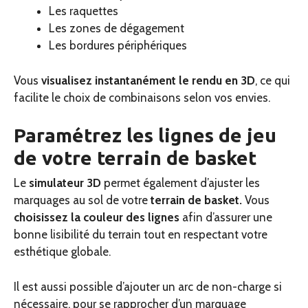
Les raquettes
Les zones de dégagement
Les bordures périphériques
Vous
visualisez instantanément le rendu en 3D
, ce qui
facilite le choix de combinaisons selon vos envies.
Paramétrez les lignes de jeu
de votre terrain de basket
Le
simulateur 3D
permet également d’ajuster les
marquages au sol de votre
terrain de basket.
Vous
choisissez la couleur des lignes
afin d’assurer une
bonne lisibilité du terrain tout en respectant votre
esthétique globale.
Il est aussi possible d’ajouter un arc de non-charge si
nécessaire, pour se rapprocher d’un marquage