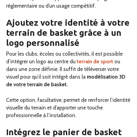
réglementaire ou d’un usage compétitif.
Ajoutez votre identité à votre
terrain de basket grâce à un
logo personnalisé
Pour les clubs, écoles ou collectivités, il est possible
d’intégrer un logo au centre du
terrain de sport
ou
dans une zone définie. Il suffit de téléverser votre
visuel pour qu’il soit intégré dans la
modélisation 3D
de votre terrain de basket.
Cette option, facultative, permet de renforcer l’identité
visuelle du terrain et d’apporter une touche
professionnelle à l’installation.
Intégrez le panier de basket