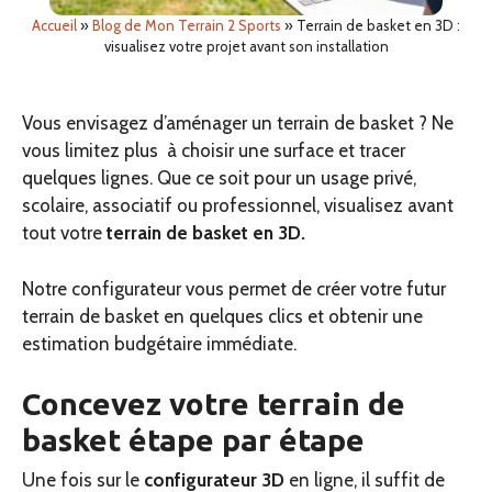
Accueil
»
Blog de Mon Terrain 2 Sports
»
Terrain de basket en 3D :
visualisez votre projet avant son installation
Vous envisagez d’aménager un terrain de basket ? Ne
vous limitez plus à choisir une surface et tracer
quelques lignes. Que ce soit pour un usage privé,
scolaire, associatif ou professionnel, visualisez avant
tout votre
terrain de basket en 3D.
Notre configurateur vous permet de créer votre futur
terrain de basket en quelques clics et obtenir une
estimation budgétaire immédiate.
Concevez votre terrain de
basket étape par étape
Une fois sur le
configurateur 3D
en ligne, il suffit de