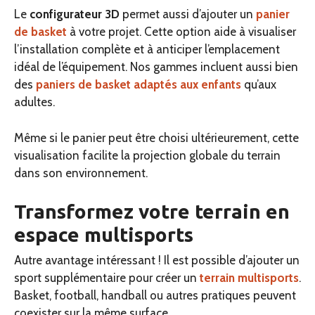
Le
configurateur 3D
permet aussi d’ajouter un
panier
de basket
à votre projet. Cette option aide à visualiser
l’installation complète et à anticiper l’emplacement
idéal de l’équipement. Nos gammes incluent aussi bien
des
paniers de basket adaptés aux enfants
qu’aux
adultes.
Même si le panier peut être choisi ultérieurement, cette
visualisation facilite la projection globale du terrain
dans son environnement.
Transformez votre terrain en
espace multisports
Autre avantage intéressant ! Il est possible d’ajouter un
sport supplémentaire pour créer un
terrain multisports
.
Basket, football, handball ou autres pratiques peuvent
coexister sur la même surface.