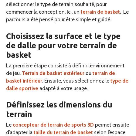
sélectionner le type de terrain souhaité, pour
commencer la conception. Ici, un
terrain de basket
, Le
parcours a été pensé pour être simple et guidé.
Choisissez la surface et le type
de dalle pour votre terrain de
basket
La première étape consiste à définir l’environnement
de jeu.
Terrain de basket extérieur
ou
terrain de
basket intérieur
. Ensuite, vous sélectionnez le
type de
dalle sportive
adapté à votre usage.
Définissez les dimensions du
terrain
Le
concepteur de terrain de sports 3D
permet ensuite
d’adapter la
taille du terrain de basket
selon l’espace