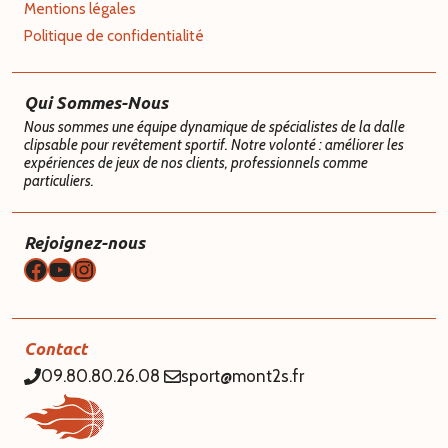
Mentions légales
Politique de confidentialité
Qui Sommes-Nous
Nous sommes une équipe dynamique de spécialistes de la dalle
clipsable pour revêtement sportif. Notre volonté : améliorer les
expériences de jeux de nos clients, professionnels comme
particuliers.
Rejoignez-nous
Facebook
YouTube
Instagram
Contact
09.80.80.26.08
sport@mont2s.fr