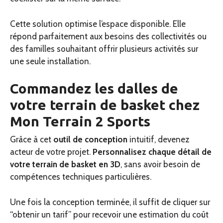
Cette solution optimise l’espace disponible. Elle
répond parfaitement aux besoins des collectivités ou
des familles souhaitant offrir plusieurs activités sur
une seule installation.
Commandez les dalles de
votre terrain de basket chez
Mon Terrain 2 Sports
Grâce à cet
outil de conception
intuitif, devenez
acteur de votre projet.
Personnalisez chaque détail de
votre terrain de basket en 3D
, sans avoir besoin de
compétences techniques particulières.
Une fois la conception terminée, il suffit de cliquer sur
“obtenir un tarif” pour recevoir une estimation du coût