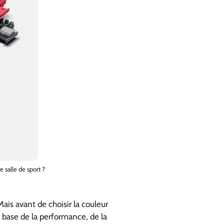
 salle de sport ?
ais avant de choisir la couleur
a base de la performance, de la