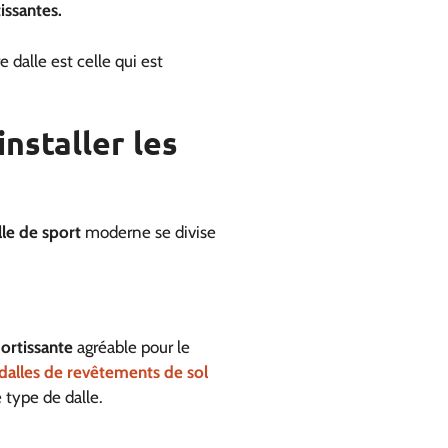
issantes.
e dalle est celle qui est
installer les
lle de sport
moderne se divise
ortissante
agréable pour le
dalles de revêtements de sol
e type de dalle.