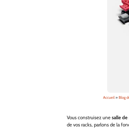
Accueil
»
Blog d
Vous construisez une
salle de
de vos racks, parlons de la fo