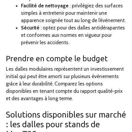
Facilité de nettoyage
: privilégiez des surfaces
simples à entretenir pour maintenir une
apparence soignée tout au long de l’événement.
Sécurité
: optez pour des dalles antidérapantes
et conformes aux normes en vigueur pour
prévenir les accidents.
Prendre en compte le budget
Les dalles modulaires représentent un investissement
initial qui peut être amorti sur plusieurs événements
grâce à leur durabilité. Comparez les options
disponibles en tenant compte du rapport qualité-prix
et des avantages à long terme.
Solutions disponibles sur marché
: les dalles pour stands de