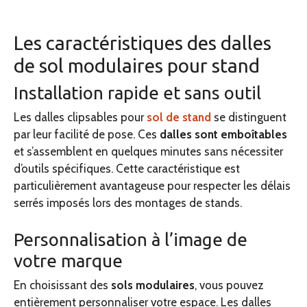
Les caractéristiques des dalles
de sol modulaires pour stand
Installation rapide et sans outil
Les dalles clipsables pour
sol de stand
se distinguent
par leur facilité de pose. Ces
dalles sont emboîtables
et s’assemblent en quelques minutes sans nécessiter
d’outils spécifiques. Cette caractéristique est
particulièrement avantageuse pour respecter les délais
serrés imposés lors des montages de stands.
Personnalisation à l’image de
votre marque
En choisissant des
sols modulaires
, vous pouvez
entièrement personnaliser votre espace. Les dalles