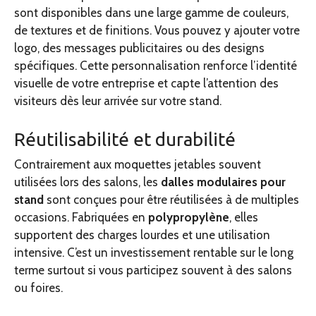
sont disponibles dans une large gamme de couleurs,
de textures et de finitions. Vous pouvez y ajouter votre
logo, des messages publicitaires ou des designs
spécifiques. Cette personnalisation renforce l’identité
visuelle de votre entreprise et capte l’attention des
visiteurs dès leur arrivée sur votre stand.
Réutilisabilité et durabilité
Contrairement aux moquettes jetables souvent
utilisées lors des salons, les
dalles modulaires pour
stand
sont conçues pour être réutilisées à de multiples
occasions. Fabriquées en
polypropylène
, elles
supportent des charges lourdes et une utilisation
intensive. C’est un investissement rentable sur le long
terme surtout si vous participez souvent à des salons
ou foires.