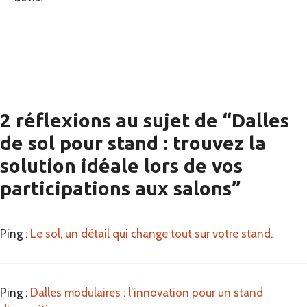
2 réflexions au sujet de “Dalles
de sol pour stand : trouvez la
solution idéale lors de vos
participations aux salons”
Ping :
Le sol, un détail qui change tout sur votre stand.
Ping :
Dalles modulaires : l’innovation pour un stand