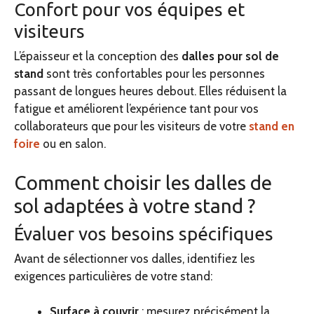
Confort pour vos équipes et
visiteurs
L’épaisseur et la conception des
dalles pour sol de
stand
sont très confortables pour les personnes
passant de longues heures debout. Elles réduisent la
fatigue et améliorent l’expérience tant pour vos
collaborateurs que pour les visiteurs de votre
stand en
foire
ou en salon.
Comment choisir les dalles de
sol adaptées à votre stand ?
Évaluer vos besoins spécifiques
Avant de sélectionner vos dalles, identifiez les
exigences particulières de votre stand:
Surface à couvrir
: mesurez précisément la