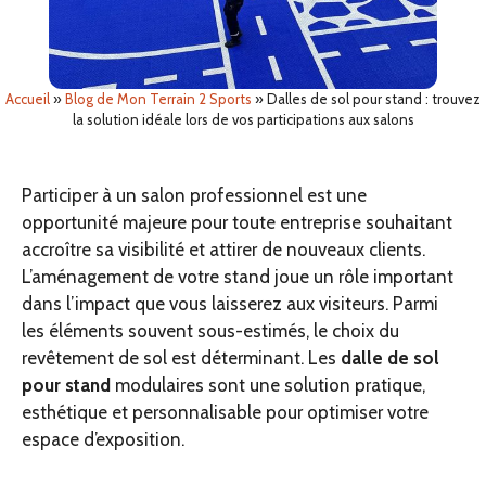
Accueil
»
Blog de Mon Terrain 2 Sports
»
Dalles de sol pour stand : trouvez
la solution idéale lors de vos participations aux salons
Participer à un salon professionnel est une
opportunité majeure pour toute entreprise souhaitant
accroître sa visibilité et attirer de nouveaux clients.
L’aménagement de votre stand joue un rôle important
dans l’impact que vous laisserez aux visiteurs. Parmi
les éléments souvent sous-estimés, le choix du
revêtement de sol est déterminant. Les
dalle de sol
pour stand
modulaires sont une solution pratique,
esthétique et personnalisable pour optimiser votre
espace d’exposition.