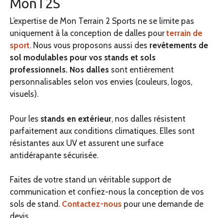
MonT2S
L’expertise de Mon Terrain 2 Sports ne se limite pas
uniquement à la conception de dalles pour
terrain de
sport
. Nous vous proposons aussi des
revêtements de
sol modulables pour vos stands et sols
professionnels. Nos dalles
sont entièrement
personnalisables selon vos envies (couleurs, logos,
visuels).
Pour les
stands en extérieur
, nos dalles résistent
parfaitement aux conditions climatiques. Elles sont
résistantes aux UV et assurent une surface
antidérapante sécurisée.
Faites de votre stand un véritable support de
communication et confiez-nous la conception de vos
sols de stand.
Contactez-nous
pour une demande de
devis.