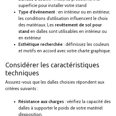
superficie pour installer votre stand
Type d’événement
: en intérieur ou en extérieur,
les conditions d’utilisation influencent le choix
des matériaux. Les
revêtement de sol pour
stand
en dalles
sont utilisables en intérieur ou
en extérieur
Esthétique recherchée
: définissez les couleurs
et motifs en accord avec votre charte graphique.
Considérer les caractéristiques
techniques
Assurez-vous que les dalles choisies répondent aux
critères suivants :
Résistance aux charges
: vérifiez la capacité des
dalles à supporter le poids de votre matériel
d’exposition.