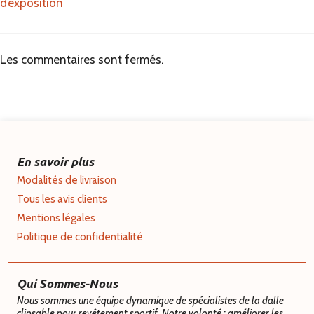
d’exposition
Les commentaires sont fermés.
En savoir plus
Modalités de livraison
Tous les avis clients
Mentions légales
Politique de confidentialité
Qui Sommes-Nous
Nous sommes une équipe dynamique de spécialistes de la dalle
clipsable pour revêtement sportif. Notre volonté : améliorer les