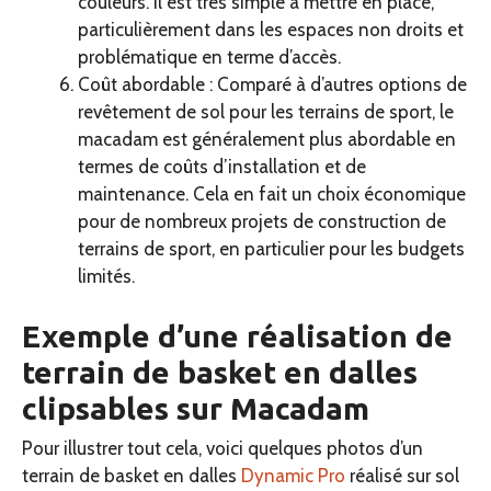
couleurs. Il est très simple à mettre en place,
particulièrement dans les espaces non droits et
problématique en terme d’accès.
Coût abordable : Comparé à d’autres options de
revêtement de sol pour les terrains de sport, le
macadam est généralement plus abordable en
termes de coûts d’installation et de
maintenance. Cela en fait un choix économique
pour de nombreux projets de construction de
terrains de sport, en particulier pour les budgets
limités.
Exemple d’une réalisation de
terrain de basket en dalles
clipsables sur Macadam
Pour illustrer tout cela, voici quelques photos d’un
terrain de basket en dalles
Dynamic Pro
réalisé sur sol