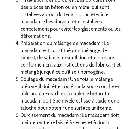
Installation des bordures : Les bordures sont
des pièces en béton ou en métal qui sont
installées autour du terrain pour retenir le
macadam. Elles doivent être installées
correctement pour éviter les glissements ou les
déformations.
Préparation du mélange de macadam : Le
macadam est constitué d’un mélange de
ciment, de sable et d’eau. Il doit être préparé
conformément aux instructions du fabricant et
mélangé jusqu’à ce qu’il soit homogène.
Coulage du macadam : Une fois le mélange
préparé, il doit être coulé sur la sous-couche en
utilisant une machine à couler le béton. Le
macadam doit être nivelé et lissé à l’aide d’une
taloche pour obtenir une surface uniforme.
Durcissement du macadam : Le macadam doit
maintenant être laissé à sécher et à durcir