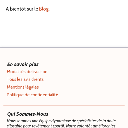
A bientôt sur le
Blog
.
En savoir plus
Modalités de livraison
Tous les avis clients
Mentions légales
Politique de confidentialité
Qui Sommes-Nous
Nous sommes une équipe dynamique de spécialistes de la dalle
clipsable pour revêtement sportif. Notre volonté : améliorer les