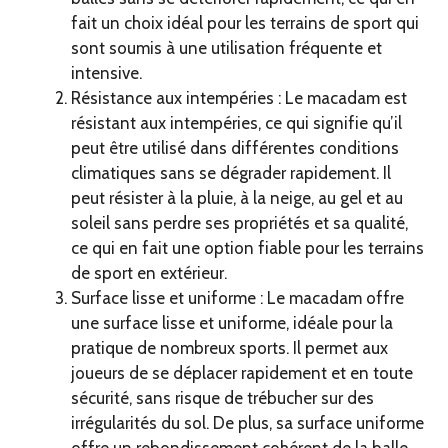
fait un choix idéal pour les terrains de sport qui
sont soumis à une utilisation fréquente et
intensive.
Résistance aux intempéries : Le macadam est
résistant aux intempéries, ce qui signifie qu’il
peut être utilisé dans différentes conditions
climatiques sans se dégrader rapidement. Il
peut résister à la pluie, à la neige, au gel et au
soleil sans perdre ses propriétés et sa qualité,
ce qui en fait une option fiable pour les terrains
de sport en extérieur.
Surface lisse et uniforme : Le macadam offre
une surface lisse et uniforme, idéale pour la
pratique de nombreux sports. Il permet aux
joueurs de se déplacer rapidement et en toute
sécurité, sans risque de trébucher sur des
irrégularités du sol. De plus, sa surface uniforme
offre un rebondissement cohérent de la balle,