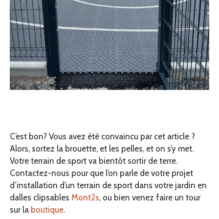
C’est bon? Vous avez été convaincu par cet article ?
Alors, sortez la brouette, et les pelles, et on s’y met.
Votre terrain de sport va bientôt sortir de terre.
Contactez-nous pour que l’on parle de votre projet
d’installation d’un terrain de sport dans votre jardin en
dalles clipsables
Mont2s
, ou bien venez faire un tour
sur la
boutique
.