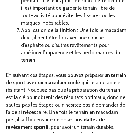
pendant plusieurs jours. Pendant cette période,
il est important de garder le terrain libre de
toute activité pour éviter les fissures ou les
marques indésirables.
Application de la finition : Une fois le macadam
durci, il peut être fini avec une couche
d’asphalte ou d’autres revêtements pour
améliorer l’apparence et les performances du
terrain.
En suivant ces étapes, vous pouvez préparer
un terrain
de sport avec un macadam coulé
qui sera durable et
résistant. N’oubliez pas que la préparation du terrain
est la clé pour obtenir des résultats optimaux, donc ne
sautez pas les étapes ou n’hésitez pas à demander de
l’aide si nécessaire. Une fois le terrain en macadam
prêt, il suffira ensuite de poser
nos dalles de
revêtement sportif
, pour avoir un terrain durable,