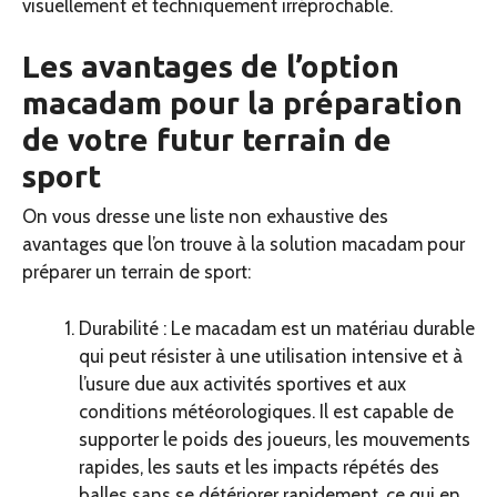
visuellement et techniquement irréprochable.
Les avantages de l’option
macadam pour la préparation
de votre futur terrain de
sport
On vous dresse une liste non exhaustive des
avantages que l’on trouve à la solution macadam pour
préparer un terrain de sport:
Durabilité : Le macadam est un matériau durable
qui peut résister à une utilisation intensive et à
l’usure due aux activités sportives et aux
conditions météorologiques. Il est capable de
supporter le poids des joueurs, les mouvements
rapides, les sauts et les impacts répétés des
balles sans se détériorer rapidement, ce qui en