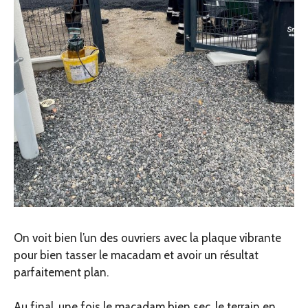
On voit bien l’un des ouvriers avec la plaque vibrante
pour bien tasser le macadam et avoir un résultat
parfaitement plan.
Au final, une fois le macadam bien sec, le terrain en