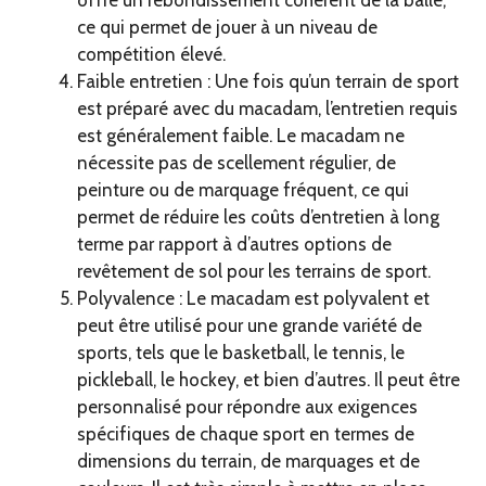
ce qui permet de jouer à un niveau de
compétition élevé.
Faible entretien : Une fois qu’un terrain de sport
est préparé avec du macadam, l’entretien requis
est généralement faible. Le macadam ne
nécessite pas de scellement régulier, de
peinture ou de marquage fréquent, ce qui
permet de réduire les coûts d’entretien à long
terme par rapport à d’autres options de
revêtement de sol pour les terrains de sport.
Polyvalence : Le macadam est polyvalent et
peut être utilisé pour une grande variété de
sports, tels que le basketball, le tennis, le
pickleball, le hockey, et bien d’autres. Il peut être
personnalisé pour répondre aux exigences
spécifiques de chaque sport en termes de
dimensions du terrain, de marquages et de