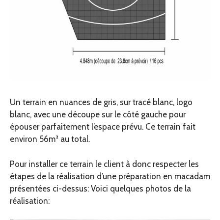
Un terrain en nuances de gris, sur tracé blanc, logo
blanc, avec une découpe sur le côté gauche pour
épouser parfaitement l’espace prévu. Ce terrain fait
environ 56m² au total.
Pour installer ce terrain le client à donc respecter les
étapes de la réalisation d’une préparation en macadam
présentées ci-dessus: Voici quelques photos de la
réalisation: