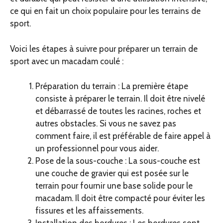
ce qui en fait un choix populaire pour les terrains de
sport.
Voici les étapes à suivre pour préparer un terrain de
sport avec un macadam coulé :
Préparation du terrain : La première étape
consiste à préparer le terrain. Il doit être nivelé
et débarrassé de toutes les racines, roches et
autres obstacles. Si vous ne savez pas
comment faire, il est préférable de faire appel à
un professionnel pour vous aider.
Pose de la sous-couche : La sous-couche est
une couche de gravier qui est posée sur le
terrain pour fournir une base solide pour le
macadam. Il doit être compacté pour éviter les
fissures et les affaissements.