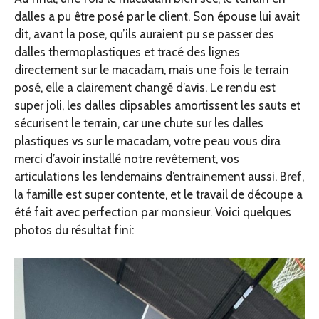
dalles a pu être posé par le client. Son épouse lui avait
dit, avant la pose, qu’ils auraient pu se passer des
dalles thermoplastiques et tracé des lignes
directement sur le macadam, mais une fois le terrain
posé, elle a clairement changé d’avis. Le rendu est
super joli, les dalles clipsables amortissent les sauts et
sécurisent le terrain, car une chute sur les dalles
plastiques vs sur le macadam, votre peau vous dira
merci d’avoir installé notre revêtement, vos
articulations les lendemains d’entrainement aussi. Bref,
la famille est super contente, et le travail de découpe a
été fait avec perfection par monsieur. Voici quelques
photos du résultat fini: