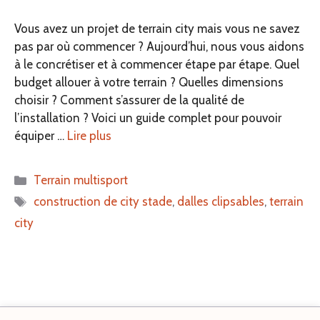
Vous avez un projet de terrain city mais vous ne savez
pas par où commencer ? Aujourd’hui, nous vous aidons
à le concrétiser et à commencer étape par étape. Quel
budget allouer à votre terrain ? Quelles dimensions
choisir ? Comment s’assurer de la qualité de
l’installation ? Voici un guide complet pour pouvoir
équiper …
Lire plus
Catégories
Terrain multisport
Étiquettes
construction de city stade
,
dalles clipsables
,
terrain
city