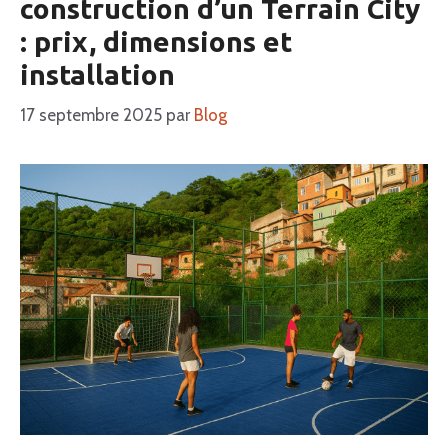
construction d’un Terrain City
: prix, dimensions et
installation
17 septembre 2025
par
Blog