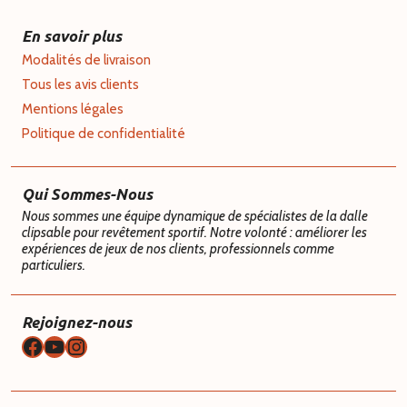
En savoir plus
Modalités de livraison
Tous les avis clients
Mentions légales
Politique de confidentialité
Qui Sommes-Nous
Nous sommes une équipe dynamique de spécialistes de la dalle
clipsable pour revêtement sportif. Notre volonté : améliorer les
expériences de jeux de nos clients, professionnels comme
particuliers.
Rejoignez-nous
Facebook
YouTube
Instagram