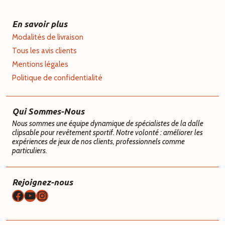
En savoir plus
Modalités de livraison
Tous les avis clients
Mentions légales
Politique de confidentialité
Qui Sommes-Nous
Nous sommes une équipe dynamique de spécialistes de la dalle
clipsable pour revêtement sportif. Notre volonté : améliorer les
expériences de jeux de nos clients, professionnels comme
particuliers.
Rejoignez-nous
Facebook
YouTube
Instagram