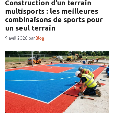
Construction d’un terrain
multisports : les meilleures
combinaisons de sports pour
un seul terrain
9 avril 2026
par
Blog