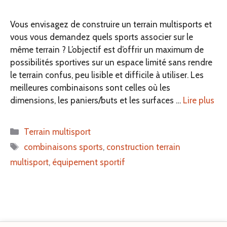
Vous envisagez de construire un terrain multisports et
vous vous demandez quels sports associer sur le
même terrain ? L’objectif est d’offrir un maximum de
possibilités sportives sur un espace limité sans rendre
le terrain confus, peu lisible et difficile à utiliser. Les
meilleures combinaisons sont celles où les
dimensions, les paniers/buts et les surfaces …
Lire plus
Catégories
Terrain multisport
Étiquettes
combinaisons sports
,
construction terrain
multisport
,
équipement sportif