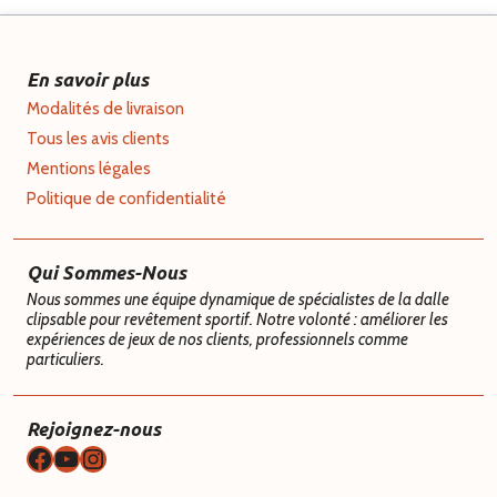
En savoir plus
Modalités de livraison
Tous les avis clients
Mentions légales
Politique de confidentialité
Qui Sommes-Nous
Nous sommes une équipe dynamique de spécialistes de la dalle
clipsable pour revêtement sportif. Notre volonté : améliorer les
expériences de jeux de nos clients, professionnels comme
particuliers.
Rejoignez-nous
Facebook
YouTube
Instagram