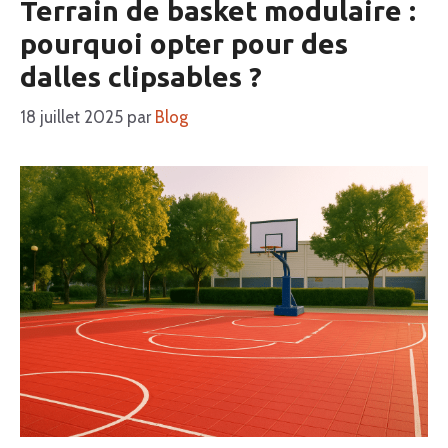
Terrain de basket modulaire :
pourquoi opter pour des
dalles clipsables ?
18 juillet 2025
par
Blog