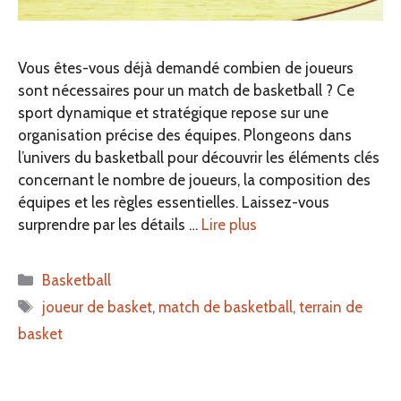
Vous êtes-vous déjà demandé combien de joueurs
sont nécessaires pour un match de basketball ? Ce
sport dynamique et stratégique repose sur une
organisation précise des équipes. Plongeons dans
l’univers du basketball pour découvrir les éléments clés
concernant le nombre de joueurs, la composition des
équipes et les règles essentielles. Laissez-vous
surprendre par les détails …
Lire plus
Catégories
Basketball
Étiquettes
joueur de basket
,
match de basketball
,
terrain de
basket