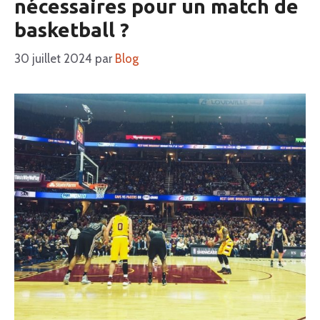
nécessaires pour un match de
basketball ?
30 juillet 2024
par
Blog