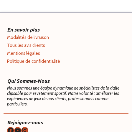
En savoir plus
Modalités de livraison
Tous les avis clients
Mentions légales
Politique de confidentialité
Qui Sommes-Nous
Nous sommes une équipe dynamique de spécialistes de la dalle
clipsable pour revêtement sportif. Notre volonté : améliorer les
expériences de jeux de nos clients, professionnels comme
particuliers.
Rejoignez-nous
Facebook
YouTube
Instagram