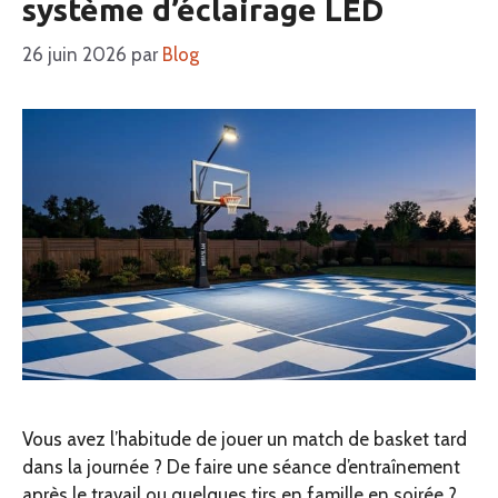
système d’éclairage LED
26 juin 2026
par
Blog
Vous avez l’habitude de jouer un match de basket tard
dans la journée ? De faire une séance d’entraînement
après le travail ou quelques tirs en famille en soirée ?