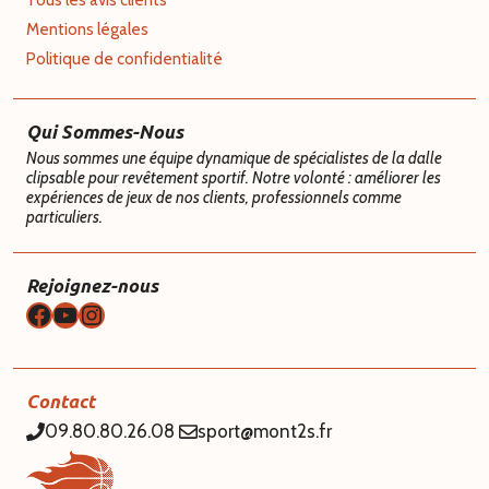
Tous les avis clients
Mentions légales
Politique de confidentialité
Qui Sommes-Nous
Nous sommes une équipe dynamique de spécialistes de la dalle
clipsable pour revêtement sportif. Notre volonté : améliorer les
expériences de jeux de nos clients, professionnels comme
particuliers.
Rejoignez-nous
Facebook
YouTube
Instagram
Contact
09.80.80.26.08
sport@mont2s.fr