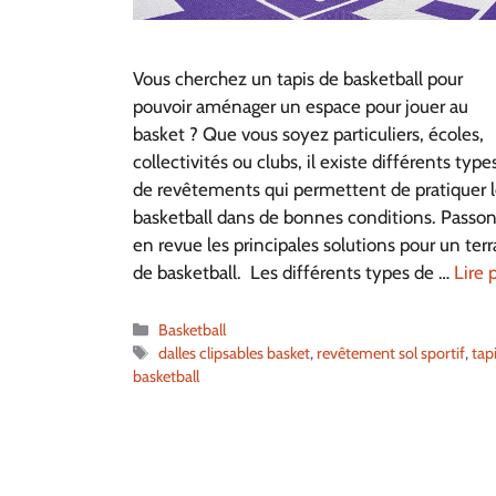
Vous cherchez un tapis de basketball pour
pouvoir aménager un espace pour jouer au
basket ? Que vous soyez particuliers, écoles,
collectivités ou clubs, il existe différents type
de revêtements qui permettent de pratiquer 
basketball dans de bonnes conditions. Passo
en revue les principales solutions pour un terr
de basketball. Les différents types de …
Lire 
Catégories
Basketball
Étiquettes
dalles clipsables basket
,
revêtement sol sportif
,
tap
basketball