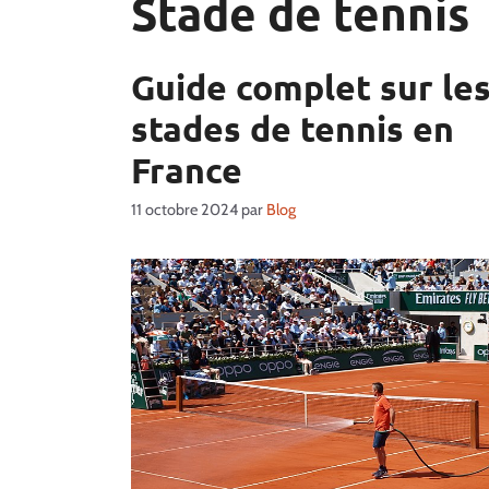
Stade de tennis
Guide complet sur le
stades de tennis en
France
11 octobre 2024
par
Blog