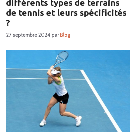
différents types de terrains
de tennis et leurs spécificités
?
27 septembre 2024
par
Blog