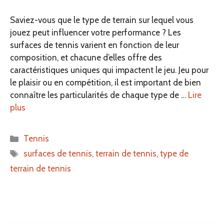
Saviez-vous que le type de terrain sur lequel vous
jouez peut influencer votre performance ? Les
surfaces de tennis varient en fonction de leur
composition, et chacune d’elles offre des
caractéristiques uniques qui impactent le jeu. Jeu pour
le plaisir ou en compétition, il est important de bien
connaître les particularités de chaque type de …
Lire
plus
Catégories
Tennis
Étiquettes
surfaces de tennis
,
terrain de tennis
,
type de
terrain de tennis