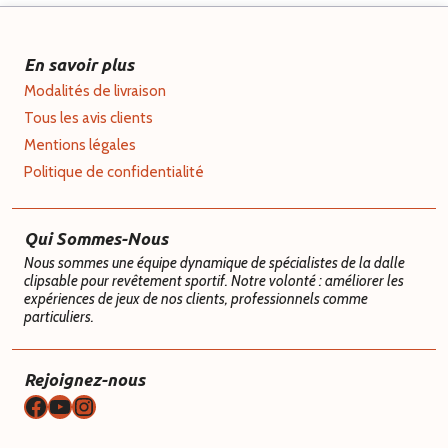
En savoir plus
Modalités de livraison
Tous les avis clients
Mentions légales
Politique de confidentialité
Qui Sommes-Nous
Nous sommes une équipe dynamique de spécialistes de la dalle
clipsable pour revêtement sportif. Notre volonté : améliorer les
expériences de jeux de nos clients, professionnels comme
particuliers.
Rejoignez-nous
Facebook
YouTube
Instagram