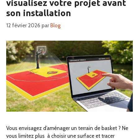
visualisez votre projet avant
son installation
12 février 2026
par
Blog
Vous envisagez d’aménager un terrain de basket ? Ne
vous limitez plus à choisir une surface et tracer