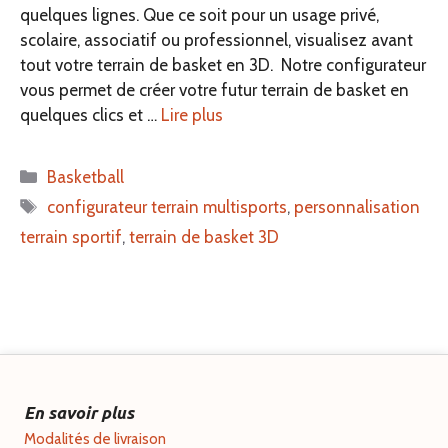
quelques lignes. Que ce soit pour un usage privé,
scolaire, associatif ou professionnel, visualisez avant
tout votre terrain de basket en 3D. Notre configurateur
vous permet de créer votre futur terrain de basket en
quelques clics et …
Lire plus
Catégories
Basketball
Étiquettes
configurateur terrain multisports
,
personnalisation
terrain sportif
,
terrain de basket 3D
En savoir plus
Modalités de livraison