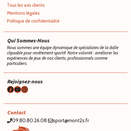
Tous les avis clients
Mentions légales
Politique de confidentialité
Qui Sommes-Nous
Nous sommes une équipe dynamique de spécialistes de la dalle
clipsable pour revêtement sportif. Notre volonté : améliorer les
expériences de jeux de nos clients, professionnels comme
particuliers.
Rejoignez-nous
Facebook
YouTube
Instagram
Contact
09.80.80.26.08
sport@mont2s.fr