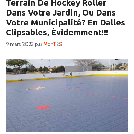
Terrain De Hockey Roller
Dans Votre Jardin, Ou Dans
Votre Municipalité? En Dalles
Clipsables, Évidemment!!!
9 mars 2023
par
MonT2S