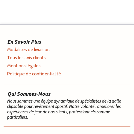
En Savoir Plus
Modalités de livraison
Tous les avis clients
Mentions légales
Politique de confidentialité
Qui Sommes-Nous
Nous sommes une équipe dynamique de spécialistes de la dalle
clipsable pour revêtement sportif. Notre volonté : améliorer les
expériences de jeux de nos clients, professionnels comme
particuliers.