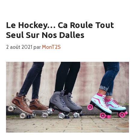
Le Hockey… Ca Roule Tout
Seul Sur Nos Dalles
2 août 2021
par
MonT2S